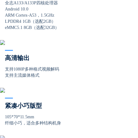
全志A133/A133P四核处理器
Android 10.0
ARM Cortex-A53，1.5GHz
LPDDR4 1GB（选配2GB）
eMMC5.1 8GB（选配32GB）
高清输出
支持1080P多种格式视频解码
支持主流媒体格式
紧凑小巧版型
105*70*11.5mm
纤细小巧，适合多种结构机身