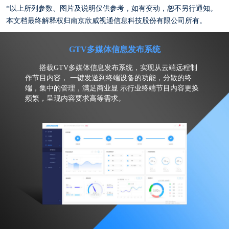
*以上所列参数、图片及说明仅供参考，如有变动，恕不另行通知。
本文档最终解释权归南京欣威视通信息科技股份有限公司所有。
GTV多媒体信息发布系统
搭载GTV多媒体信息发布系统，实现从云端远程制
作节目内容， 一键发送到终端设备的功能，分散的终
端，集中的管理，满足商业显 示行业终端节目内容更换
频繁，呈现内容要求高等需求。