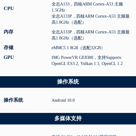
全志A133，四核ARM Cortex-A53 主频
CPU
1.5GHz
全志A133P，四核ARM Cortex-A53 主频最
高1.8GHz（选配）
内存
全志A133P，四核ARM Cortex-A53 主频最
高1.8GHz（选配）
存储
eMMC5.1 8GB（选配32GB）
GPU
IMG PowerVR GE8300，支持Supports
OpenGL ES3.2, Vulkan 1.1, OpenCL 1.2
操作系统
操作系统
Android 10.0
多媒体支持