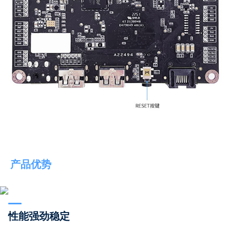
产品优势
性能强劲稳定