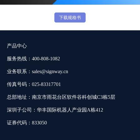
下载规格书
产品中心
服务热线：400-808-1082
业务联系：sales@signway.cn
传真号码：025-83317701
总部地址：南京市雨花台区软件谷科创城C3栋5层
深圳子公司：华丰国际机器人产业园A栋412
证券代码：833050