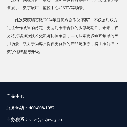
售展示、数字展厅、监控中心和KTV等场景。
此次荣获瑞芯微
“2024年度优秀合作伙伴奖”，不仅是对双方
过往合作成果的肯定，更是对未来合作的激励与期许。未来，双
方将持续加强技术交流与协同创新，共同探索更多垂直领域的应
用场景，致力于为客户提供更优质的产品与服务，携手推动行业
数字化转型与升级。
产品中心
服务热线：400-808-1082
业务联系：sales@signway.cn