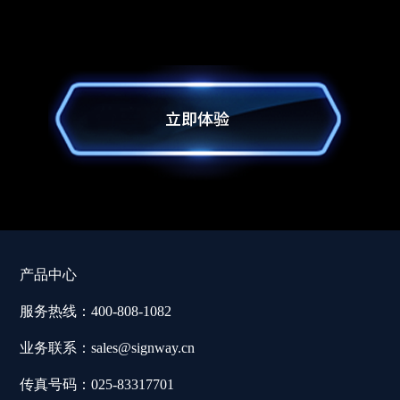
产品中心
服务热线：400-808-1082
业务联系：sales@signway.cn
传真号码：025-83317701