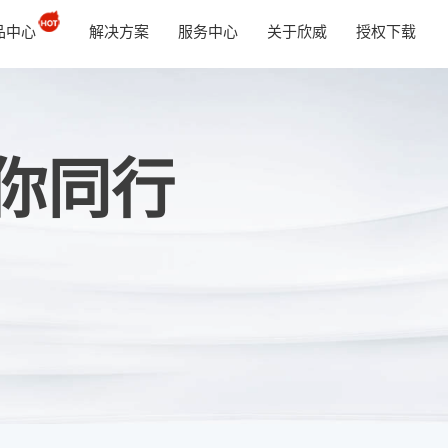
品中心
解决方案
服务中心
关于欣威
授权下载
你同行