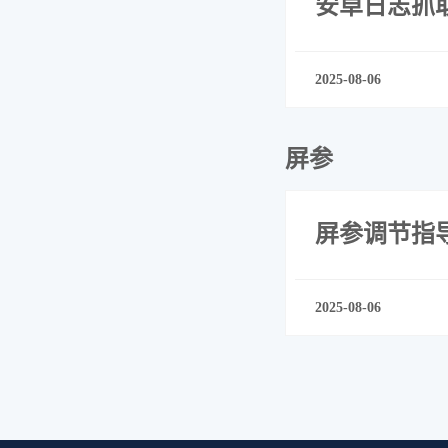
安卓日志抓
2025-08-06
屏参
屏参调节指
2025-08-06