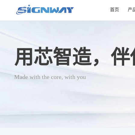
首页
产
用芯智造，伴
Made with the core, with you