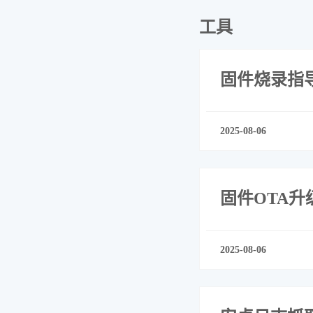
工具
固件烧录指
2025-08-06
固件OTA升
2025-08-06