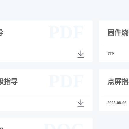
PDF
导
固件烧
ZIP
PDF
级指导
点屏指
2025-08-06