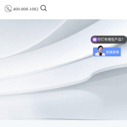
400-808-1082
你们有哪些产品？
我想咨询信息发布软件