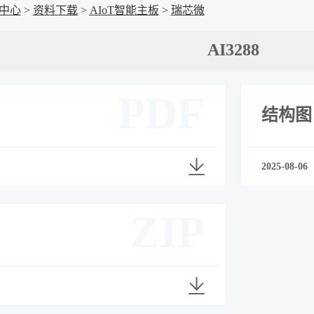
中心
>
资料下载
>
AIoT智能主板
>
瑞芯微
AI3288
PDF
结构图
2025-08-06
ZIP